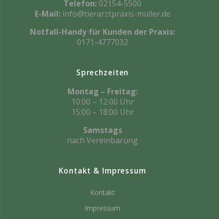
Telefon:
02154-5500
E-Mail:
info@tierarztpraxis-muller.de
Notfall-Handy für Kunden der Praxis:
0171-4777032
Sprechzeiten
Montag – Freitag:
10:00 – 12:00 Uhr
15:00 – 18:00 Uhr
Samstags
nach Vereinbarung
Kontakt & Impressum
Kontakt
Impressum