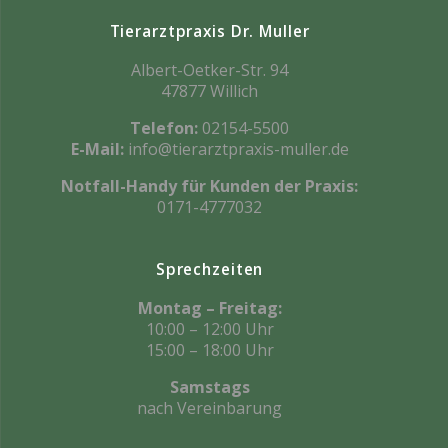
Tierarztpraxis Dr. Muller
Albert-Oetker-Str. 94
47877 Willich
Telefon:
02154-5500
E-Mail:
info@tierarztpraxis-muller.de
Notfall-Handy für Kunden der Praxis:
0171-4777032
Sprechzeiten
Montag – Freitag:
10:00 – 12:00 Uhr
15:00 – 18:00 Uhr
Samstags
nach Vereinbarung