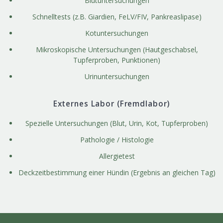
Blutuntersuchungen
Schnelltests (z.B. Giardien, FeLV/FIV, Pankreaslipase)
Kotuntersuchungen
Mikroskopische Untersuchungen (Hautgeschabsel,
Tupferproben, Punktionen)
Urinuntersuchungen
Externes Labor (Fremdlabor)
Spezielle Untersuchungen (Blut, Urin, Kot, Tupferproben)
Pathologie / Histologie
Allergietest
Deckzeitbestimmung einer Hündin (Ergebnis an gleichen Tag)