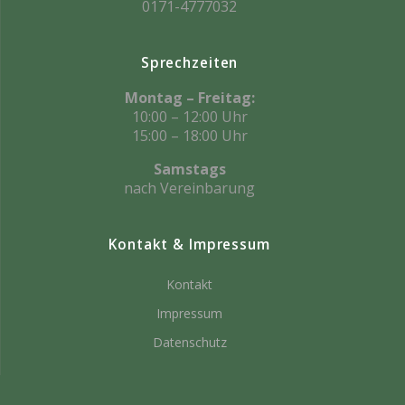
0171-4777032
Sprechzeiten
Montag – Freitag:
10:00 – 12:00 Uhr
15:00 – 18:00 Uhr
Samstags
nach Vereinbarung
Kontakt & Impressum
Kontakt
Impressum
Datenschutz