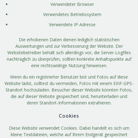
Verwendeter Browser
Verwendetes Betriebssystem
Verwendete IP-Adresse
Die erhobenen Daten dienen lediglich statistischen
Auswertungen und zur Verbesserung der Website. Der
Websitebetreiber behält sich allerdings vor, die Server-Logfiles
nachträglich zu überprüfen, sollten konkrete Anhaltspunkte auf
eine rechtswidrige Nutzung hinweisen.
Wenn du ein registrierter Benutzer bist und Fotos auf diese
Website lädst, solltest du vermeiden, Fotos mit einem EXIF-GPS-
Standort hochzuladen. Besucher dieser Website könnten Fotos,
die auf dieser Website gespeichert sind, herunterladen und
deren Standort-Informationen extrahieren.
Cookies
Diese Website verwendet Cookies. Dabei handelt es sich um
kleine Textdateien, welche auf Ihrem Endgerät gespeichert