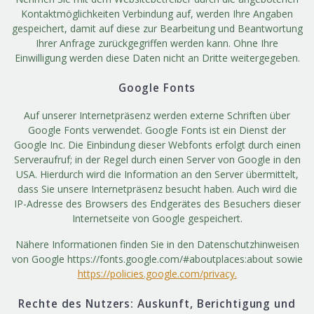
Kontaktmöglichkeiten Verbindung auf, werden Ihre Angaben
gespeichert, damit auf diese zur Bearbeitung und Beantwortung
Ihrer Anfrage zurückgegriffen werden kann. Ohne Ihre
Einwilligung werden diese Daten nicht an Dritte weitergegeben.
Google Fonts
Auf unserer Internetpräsenz werden externe Schriften über
Google Fonts verwendet. Google Fonts ist ein Dienst der
Google Inc. Die Einbindung dieser Webfonts erfolgt durch einen
Serveraufruf; in der Regel durch einen Server von Google in den
USA. Hierdurch wird die Information an den Server übermittelt,
dass Sie unsere Internetpräsenz besucht haben. Auch wird die
IP-Adresse des Browsers des Endgerätes des Besuchers dieser
Internetseite von Google gespeichert.
Nähere Informationen finden Sie in den Datenschutzhinweisen
von Google https://fonts.google.com/#aboutplaces:about sowie
https://policies.google.com/privacy.
Rechte des Nutzers: Auskunft, Berichtigung und