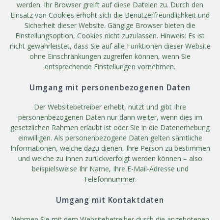
werden. Ihr Browser greift auf diese Dateien zu. Durch den
Einsatz von Cookies erhöht sich die Benutzerfreundlichkeit und
Sicherheit dieser Website. Gängige Browser bieten die
Einstellungsoption, Cookies nicht zuzulassen. Hinweis: Es ist
nicht gewährleistet, dass Sie auf alle Funktionen dieser Website
ohne Einschränkungen zugreifen können, wenn Sie
entsprechende Einstellungen vornehmen.
Umgang mit personenbezogenen Daten
Der Websitebetreiber erhebt, nutzt und gibt Ihre
personenbezogenen Daten nur dann weiter, wenn dies im
gesetzlichen Rahmen erlaubt ist oder Sie in die Datenerhebung
einwilligen. Als personenbezogene Daten gelten sämtliche
Informationen, welche dazu dienen, Ihre Person zu bestimmen
und welche zu Ihnen zurückverfolgt werden können – also
beispielsweise Ihr Name, Ihre E-Mail-Adresse und
Telefonnummer.
Umgang mit Kontaktdaten
Nehmen Sie mit dem Websitebetreiber durch die angebotenen