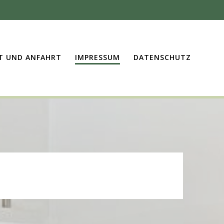
T UND ANFAHRT
IMPRESSUM
DATENSCHUTZ