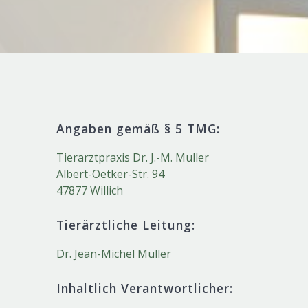
Angaben gemäß § 5 TMG:
Tierarztpraxis Dr. J.-M. Muller
Albert-Oetker-Str. 94
47877 Willich
Tierärztliche Leitung:
Dr. Jean-Michel Muller
Inhaltlich Verantwortlicher: