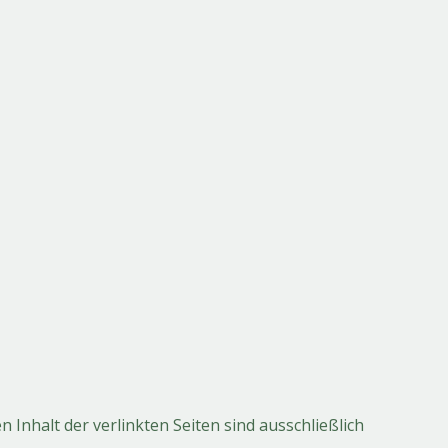
n Inhalt der verlinkten Seiten sind ausschließlich