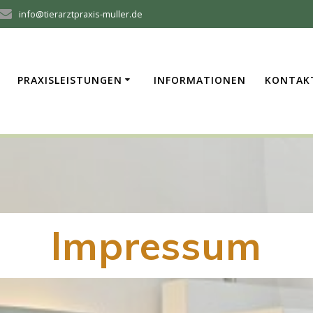
info@tierarztpraxis-muller.de
PRAXISLEISTUNGEN
INFORMATIONEN
KONTAK
Impressum